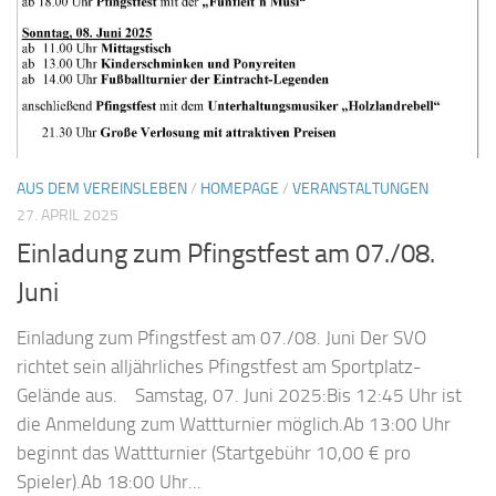
AUS DEM VEREINSLEBEN
/
HOMEPAGE
/
VERANSTALTUNGEN
27. APRIL 2025
Einladung zum Pfingstfest am 07./08.
Juni
Einladung zum Pfingstfest am 07./08. Juni Der SVO
richtet sein alljährliches Pfingstfest am Sportplatz-
Gelände aus. Samstag, 07. Juni 2025:Bis 12:45 Uhr ist
die Anmeldung zum Wattturnier möglich.Ab 13:00 Uhr
beginnt das Wattturnier (Startgebühr 10,00 € pro
Spieler).Ab 18:00 Uhr...