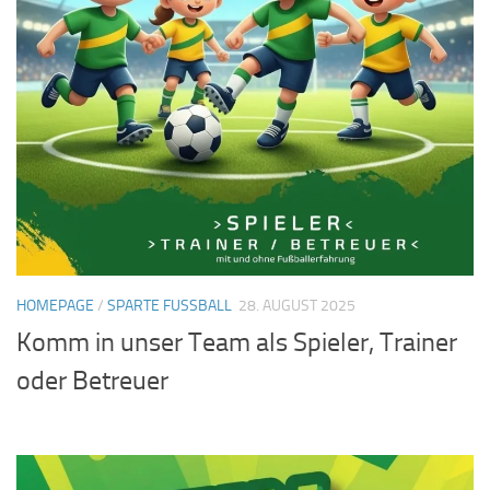
HOMEPAGE
/
SPARTE FUSSBALL
28. AUGUST 2025
Komm in unser Team als Spieler, Trainer
oder Betreuer