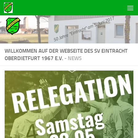
Zum Inhalt springen
WILLKOMMEN AUF DER WEBSEITE DES SV EINTRACHT
OBERDIETFURT 1967 E.V.
- NEWS