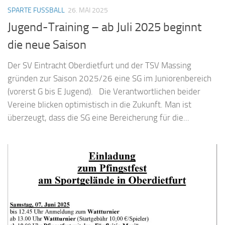
SPARTE FUSSBALL
26. MAI 2025
Jugend-Training – ab Juli 2025 beginnt
die neue Saison
Der SV Eintracht Oberdietfurt und der TSV Massing
gründen zur Saison 2025/26 eine SG im Juniorenbereich
(vorerst G bis E Jugend). Die Verantwortlichen beider
Vereine blicken optimistisch in die Zukunft. Man ist
überzeugt, dass die SG eine Bereicherung für die...