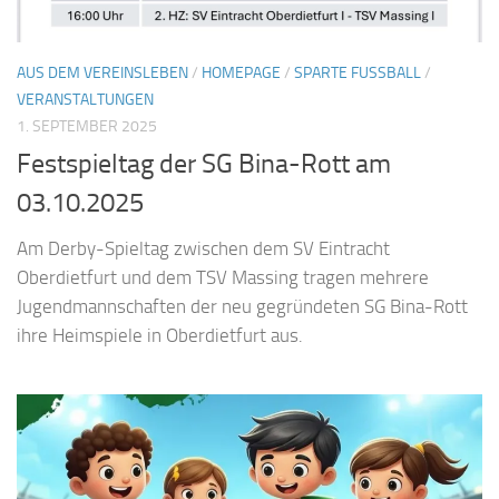
AUS DEM VEREINSLEBEN
/
HOMEPAGE
/
SPARTE FUSSBALL
/
VERANSTALTUNGEN
1. SEPTEMBER 2025
Festspieltag der SG Bina-Rott am
03.10.2025
Am Derby-Spieltag zwischen dem SV Eintracht
Oberdietfurt und dem TSV Massing tragen mehrere
Jugendmannschaften der neu gegründeten SG Bina-Rott
ihre Heimspiele in Oberdietfurt aus.