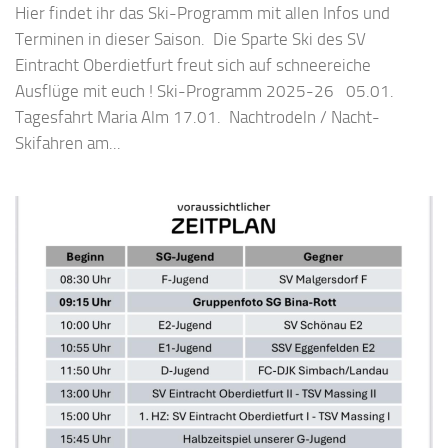
Hier findet ihr das Ski-Programm mit allen Infos und
Terminen in dieser Saison. Die Sparte Ski des SV
Eintracht Oberdietfurt freut sich auf schneereiche
Ausflüge mit euch ! Ski-Programm 2025-26 05.01.
Tagesfahrt Maria Alm 17.01. Nachtrodeln / Nacht-
Skifahren am...