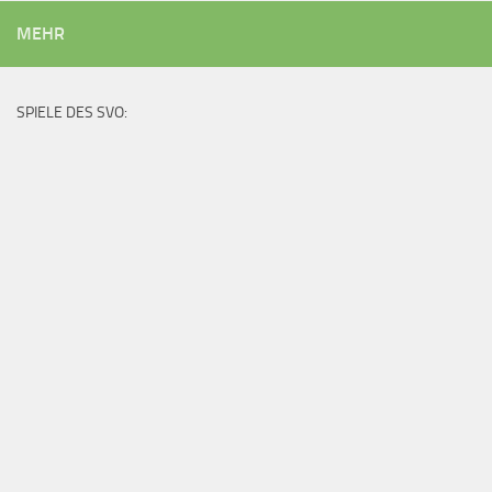
MEHR
SPIELE DES SVO: