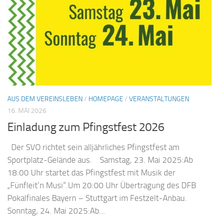
AUS DEM VEREINSLEBEN
/
HOMEPAGE
/
VERANSTALTUNGEN
16. MAI 2026
Einladung zum Pfingstfest 2026
Der SVO richtet sein alljährliches Pfingstfest am
Sportplatz-Gelände aus. Samstag, 23. Mai 2025:Ab
18:00 Uhr startet das Pfingstfest mit Musik der
„Fünfleit’n Musi“.Um 20:00 Uhr Übertragung des DFB
Pokalfinales Bayern – Stuttgart im Festzelt-Anbau.
Sonntag, 24. Mai 2025:Ab...