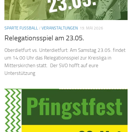
SPARTE FUSSBALL
/
VERANSTALTUNGEN
19. MAI 2026
Relegationsspiel am 23.05.
Oberdietfurt vs. Unterdietfurt: Am Samstag 23.05. findet
um 14:00 Uhr das Relegationsspiel zur Kreisliga in
Mitterskirchen statt. Der SVO hofft auf eure
Unterstützung