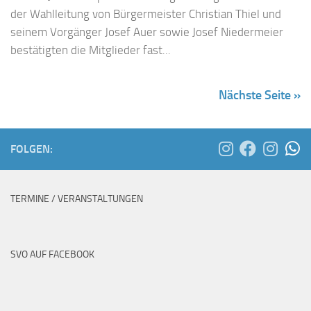
der Wahlleitung von Bürgermeister Christian Thiel und
seinem Vorgänger Josef Auer sowie Josef Niedermeier
bestätigten die Mitglieder fast...
Nächste Seite »
FOLGEN:
TERMINE / VERANSTALTUNGEN
SVO AUF FACEBOOK