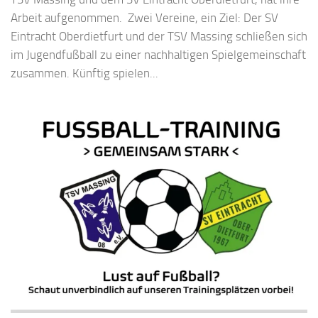
Arbeit aufgenommen. Zwei Vereine, ein Ziel: Der SV
Eintracht Oberdietfurt und der TSV Massing schließen sich
im Jugendfußball zu einer nachhaltigen Spielgemeinschaft
zusammen. Künftig spielen...