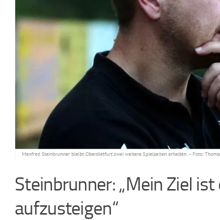
Steinbrunner: „Mein Ziel ist e
aufzusteigen“