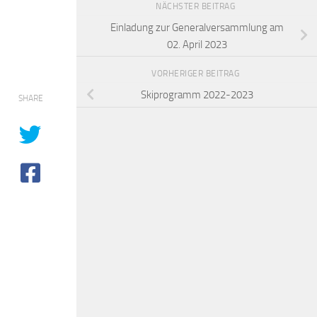
NÄCHSTER BEITRAG
Einladung zur Generalversammlung am
02. April 2023
VORHERIGER BEITRAG
Skiprogramm 2022-2023
SHARE