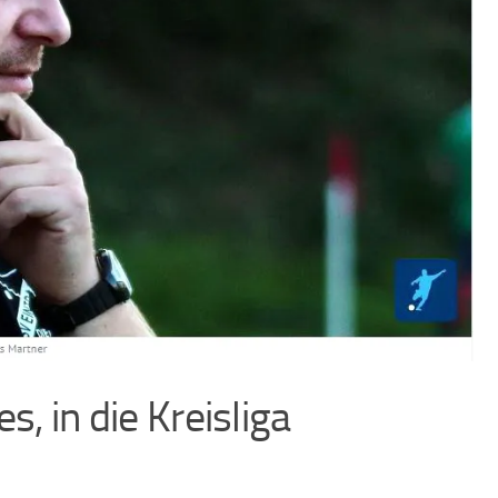
s, in die Kreisliga