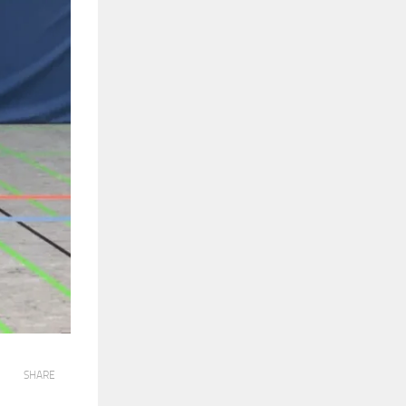
SHARE