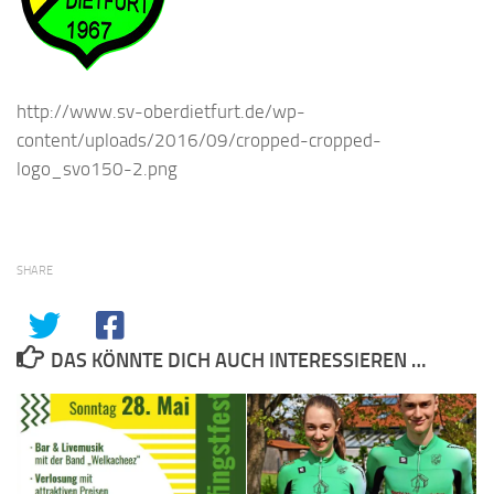
http://www.sv-oberdietfurt.de/wp-
content/uploads/2016/09/cropped-cropped-
logo_svo150-2.png
SHARE
DAS KÖNNTE DICH AUCH INTERESSIEREN …